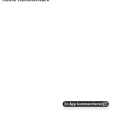
In App kommentieren