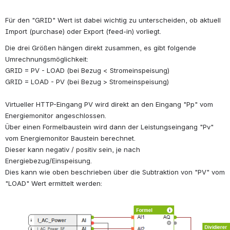
Für den "GRID" Wert ist dabei wichtig zu unterscheiden, ob aktuell 
Import (purchase) oder Export (feed-in) vorliegt.
Die drei Größen hängen direkt zusammen, es gibt folgende 
Umrechnungsmöglichkeit:
GRID = PV - LOAD (bei Bezug < Stromeinspeisung)
GRID = LOAD - PV (bei Bezug > Stromeinspeisung)
Virtueller HTTP-Eingang PV wird direkt an den Eingang "Pp" vom 
Energiemonitor angeschlossen.
Über einen Formelbaustein wird dann der Leistungseingang "Pv" 
vom Energiemonitor Baustein berechnet.
Dieser kann negativ / positiv sein, je nach 
Energiebezug/Einspeisung.
Dies kann wie oben beschrieben über die Subtraktion von "PV" vom 
"LOAD" Wert ermittelt werden: