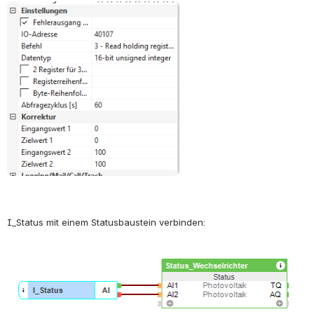
öffnen
I_Status mit einem Statusbaustein verbinden:
öffnen