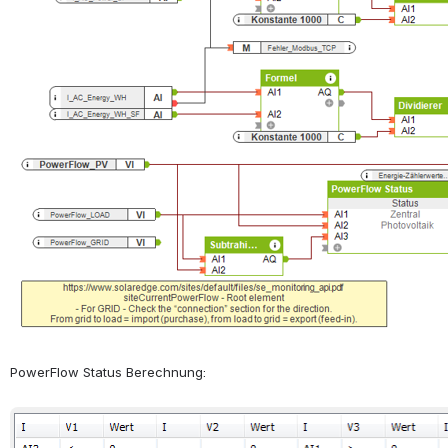
PowerFlow Status Berechnung:
öffnen