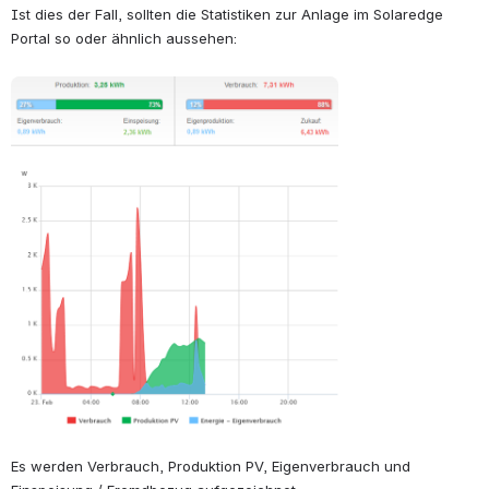
Ist dies der Fall, sollten die Statistiken zur Anlage im Solaredge 
Portal so oder ähnlich aussehen:
öffnen
Es werden Verbrauch, Produktion PV, Eigenverbrauch und 