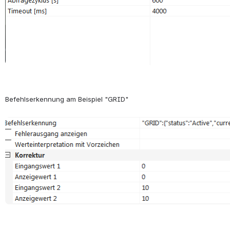
Befehlserkennung am Beispiel "GRID"
öffnen