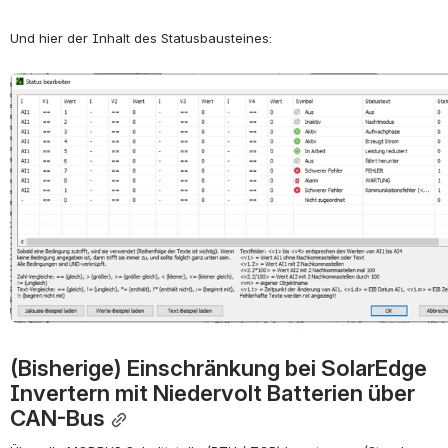
Und hier der Inhalt des Statusbausteines:
öffnen
(Bisherige) Einschränkung bei SolarEdge 
Invertern mit Niedervolt Batterien über 
CAN-Bus