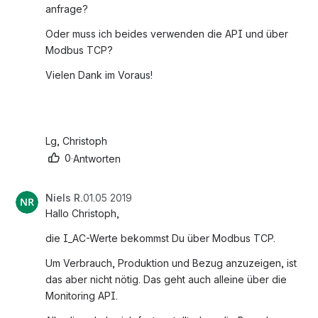
anfrage?
Oder muss ich beides verwenden die API und über 
Modbus TCP?
Vielen Dank im Voraus!
Lg, Christoph
0
·
Antworten
Niels R.
01.05 2019
Hallo Christoph,
die I_AC-Werte bekommst Du über Modbus TCP.
Um Verbrauch, Produktion und Bezug anzuzeigen, ist 
das aber nicht nötig. Das geht auch alleine über die 
Monitoring API.